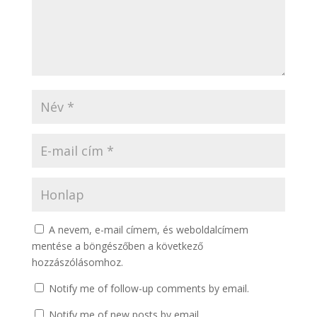
A nevem, e-mail címem, és weboldalcímem
mentése a böngészőben a következő
hozzászólásomhoz.
Notify me of follow-up comments by email.
Notify me of new posts by email.