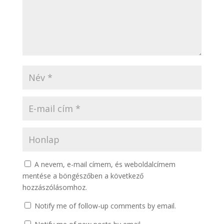
A nevem, e-mail címem, és weboldalcímem
mentése a böngészőben a következő
hozzászólásomhoz.
Notify me of follow-up comments by email.