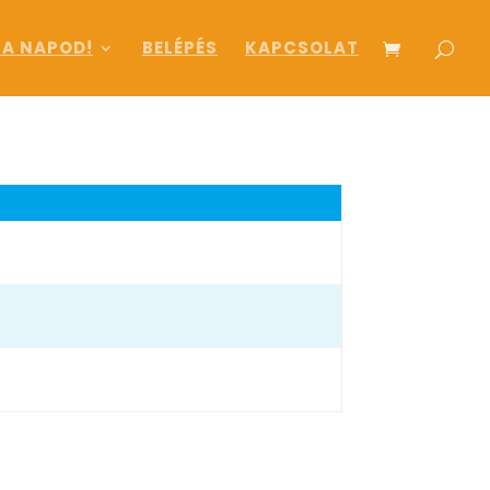
 A NAPOD!
BELÉPÉS
KAPCSOLAT