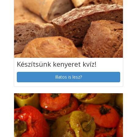
Készítsünk kenyeret kvíz!
Illatos is lesz?