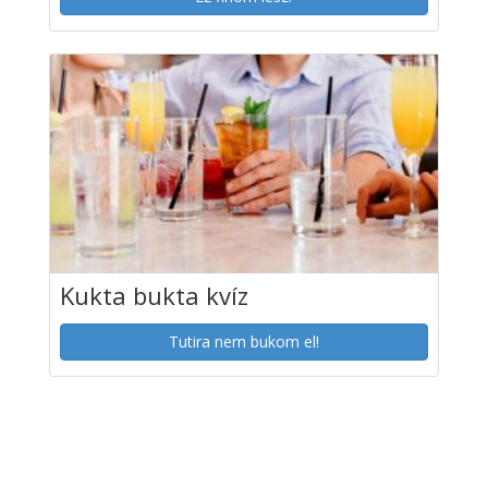
Kukta bukta kvíz
Tutira nem bukom el!