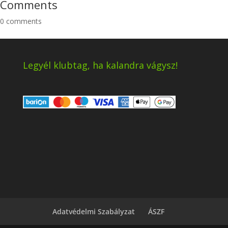
Comments
0
comments
Legyél klubtag, ha kalandra vágysz!
Adatvédelmi Szabályzat
ÁSZF