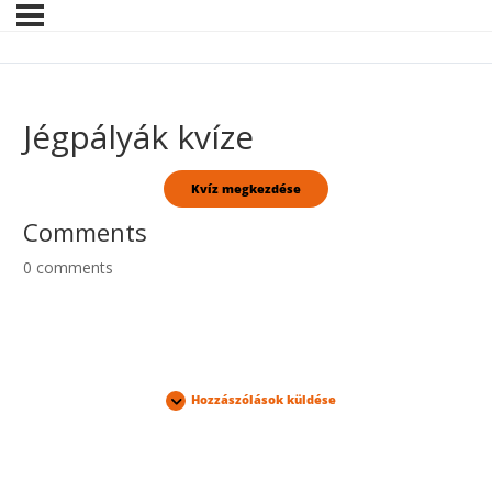
Jégpályák kvíze
Comments
0
comments
Hozzászólások küldése