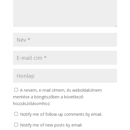
A nevem, e-mail címem, és weboldalcímem
mentése a böngészőben a következő
hozzászólásomhoz.
Notify me of follow-up comments by email.
Notify me of new posts by email.