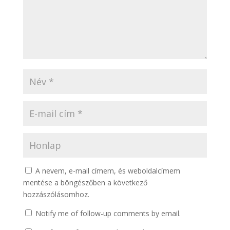
A nevem, e-mail címem, és weboldalcímem
mentése a böngészőben a következő
hozzászólásomhoz.
Notify me of follow-up comments by email.