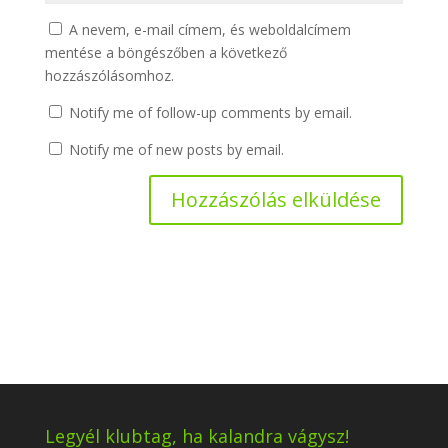
A nevem, e-mail címem, és weboldalcímem
mentése a böngészőben a következő
hozzászólásomhoz.
Notify me of follow-up comments by email.
Notify me of new posts by email.
Legyél klubtag, ha kalandra vágysz!