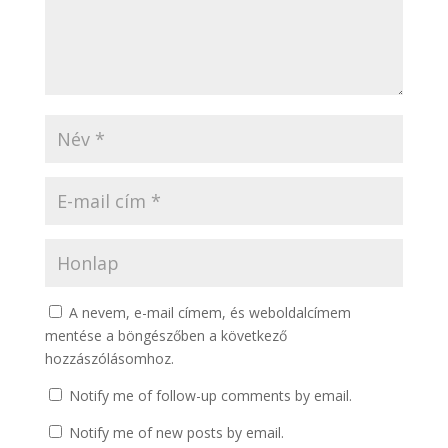
A nevem, e-mail címem, és weboldalcímem
mentése a böngészőben a következő
hozzászólásomhoz.
Notify me of follow-up comments by email.
Notify me of new posts by email.