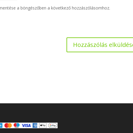
 mentése a böngészőben a következő hozzászólásomhoz.