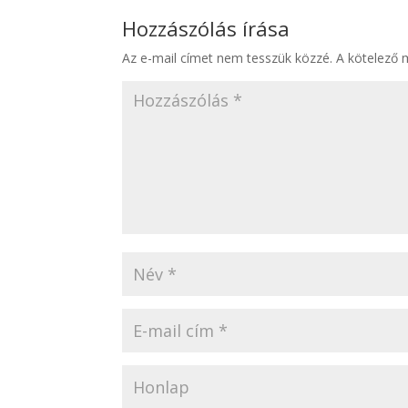
Hozzászólás írása
Az e-mail címet nem tesszük közzé.
A kötelező