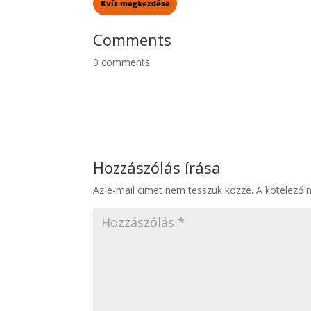
Comments
0
comments
Hozzászólás írása
Az e-mail címet nem tesszük közzé.
A kötelező