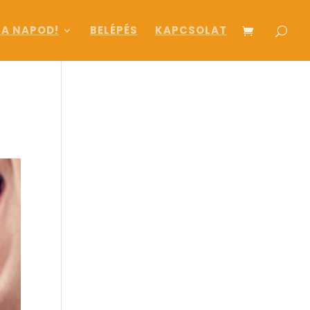
 A NAPOD!
BELÉPÉS
KAPCSOLAT