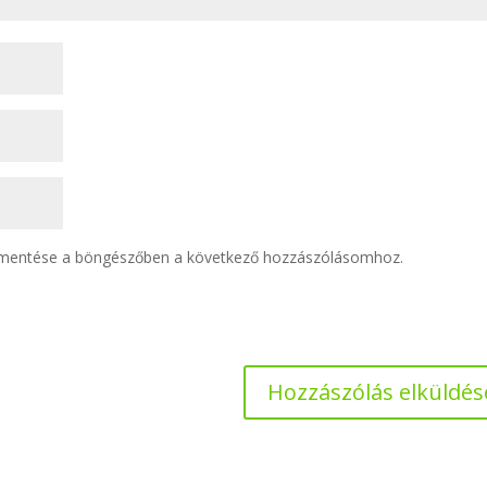
 mentése a böngészőben a következő hozzászólásomhoz.