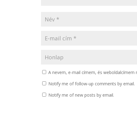
A nevem, e-mail címem, és weboldalcímem
Notify me of follow-up comments by email.
Notify me of new posts by email.