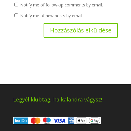
Notify me of follow-up comments by email.
Notify me of new posts by email.
Legyél klubtag, ha kalandra vágysz!