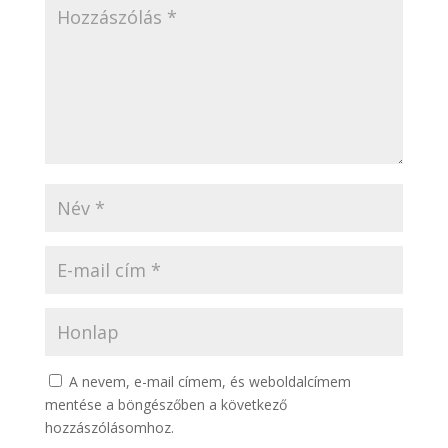
A nevem, e-mail címem, és weboldalcímem
mentése a böngészőben a következő
hozzászólásomhoz.