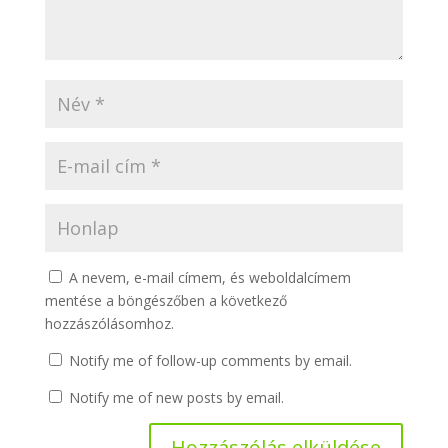
A nevem, e-mail címem, és weboldalcímem
mentése a böngészőben a következő
hozzászólásomhoz.
Notify me of follow-up comments by email.
Notify me of new posts by email.