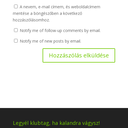
A nevem, e-mail címem, és weboldalcímem
mentése a böngészőben a következő
hozzászólásomhoz.
Notify me of follow-up comments by email.
Notify me of new posts by email.
Legyél klubtag, ha kalandra vágysz!