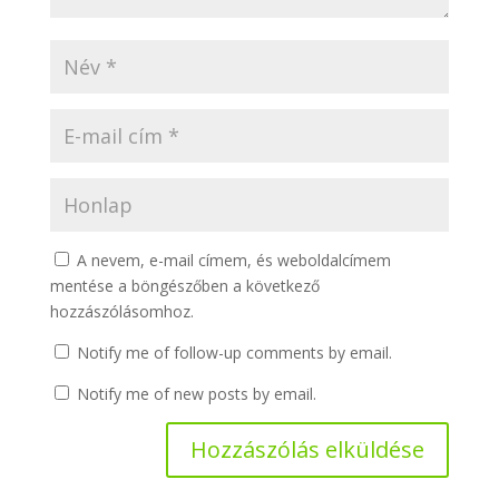
A nevem, e-mail címem, és weboldalcímem
mentése a böngészőben a következő
hozzászólásomhoz.
Notify me of follow-up comments by email.
Notify me of new posts by email.