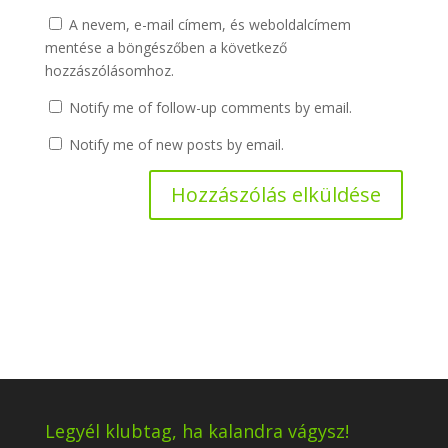
A nevem, e-mail címem, és weboldalcímem
mentése a böngészőben a következő
hozzászólásomhoz.
Notify me of follow-up comments by email.
Notify me of new posts by email.
Legyél klubtag, ha kalandra vágysz!