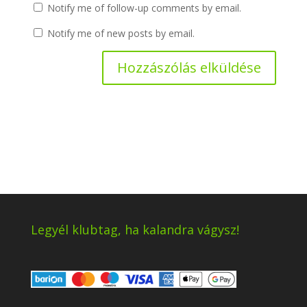
Notify me of follow-up comments by email.
Notify me of new posts by email.
Legyél klubtag, ha kalandra vágysz!