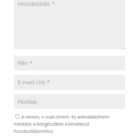
A nevem, e-mail címem, és weboldalcímem
mentése a böngészőben a következő
hozzászólásomhoz.