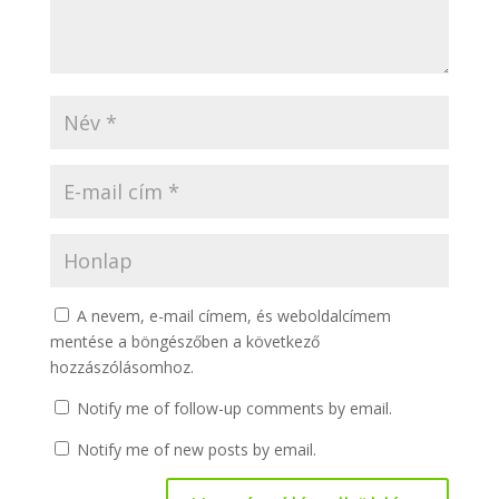
A nevem, e-mail címem, és weboldalcímem
mentése a böngészőben a következő
hozzászólásomhoz.
Notify me of follow-up comments by email.
Notify me of new posts by email.